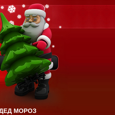
ДЕД МОРОЗ