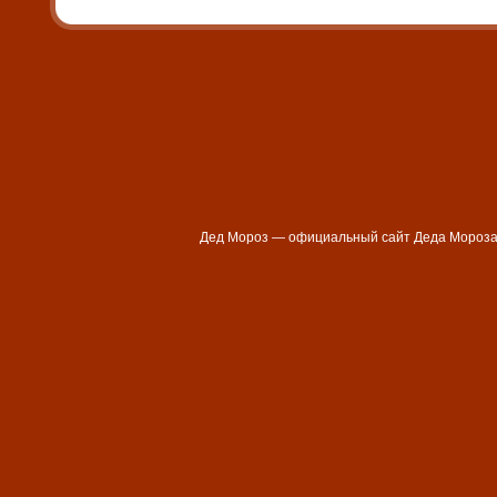
Дед Мороз — официальный сайт Деда Мороза - . L