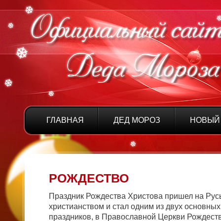
ГЛАВНАЯ
ДЕД МОРОЗ
НОВЫЙ
РОЖДЕСТВО
Праздник Рождества Христова пришел на Руcь
христианством и стал одним из двух основных
праздников, в Православной Церкви Рождеств